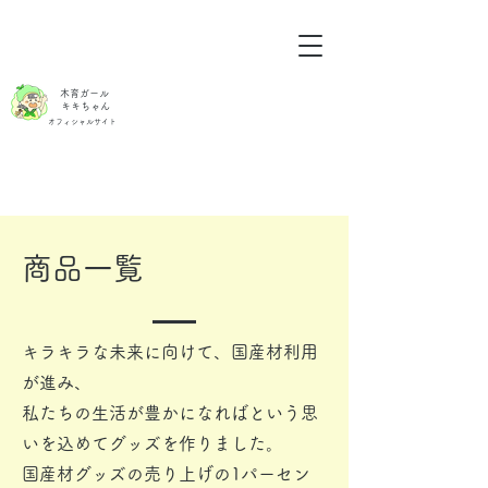
木育ガール
キキちゃん
オフィシャルサイト
商品一覧
キラキラな未来に向けて、国産材利用
が進み、
私たちの生活が豊かになればという思
いを込めてグッズを作りました。
国産材グッズの売り上げの1パーセン