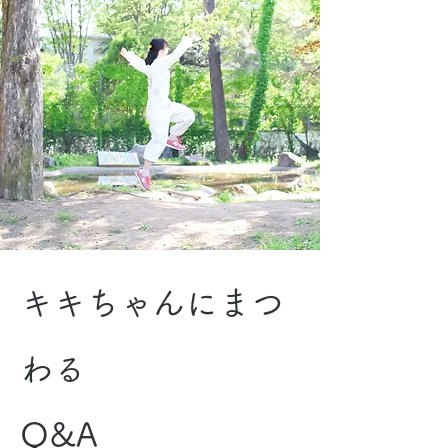
キキちゃんにまつ
わる
Q&A