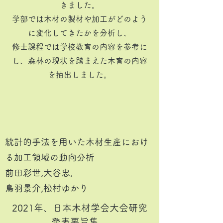
きました。
学部では木材の製材や加工がどのよう
に変化してきたかを分析し、
修士課程では学校教育の内容を参考に
し、森林の現状を踏まえた木育の内容
を抽出しました。
統計的手法を用いた木材生産におけ
る加工領域の動向分析
前田彩世,大谷忠,
​鳥羽景介,松村ゆかり
2021年、日本木材学会大会研究
発表要旨集、