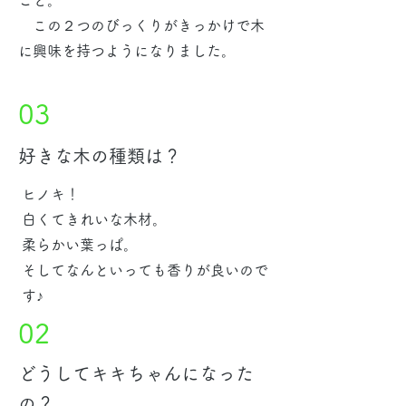
こと。
この２つのびっくりがきっかけで木
に興味を持つようになりました。
03
好きな木の種類は？
ヒノキ！
​白くてきれいな木材。
柔らかい葉っぱ。
そしてなんといっても香りが良いので
す♪
02
​どうしてキキちゃんになった
の？