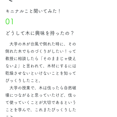
​キニナルこと聞いてみた！
01
どうして木に興味を持ったの？
大学の木が台風で倒れた時に、その
倒れた木でものづくりがしたい！って
教授に相談したら「そのままじゃ使え
ないよ」と言われて、木材にするには
乾燥させないといけないことを知って
びっくりしたこと。
大学の授業で、木は伐ったら自然破
壊につながると思っていたけど、伐っ
て使っていくことが大切であるという
ことを学んで、これまたびっくりした