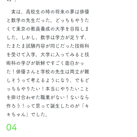
実は、高校生の時の将来の夢は俳優
と数学の先生だった。どっちもやりた
くて東京の教員養成の大学を目指しま
した。しかし、数学は学力が足りず、
たまたま試験内容が同じだった技術科
を受けて入学。大学に入ってみると技
術科の学びが新鮮ですごく面白かっ
た！俳優さんと学校の先生は両立が難
しそうって考えるようになり、でもど
っちもやりたい！本当にやりたいこと
を掛け合わせた職業がない！ないなら
作ろう！って思って誕生したのが「キ
キちゃん」でした。
04