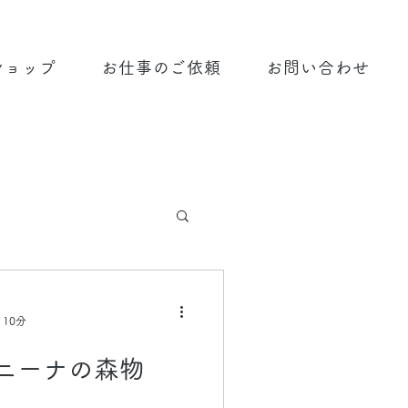
ショップ
お仕事のご依頼
お問い合わせ
 10分
ニーナの森物