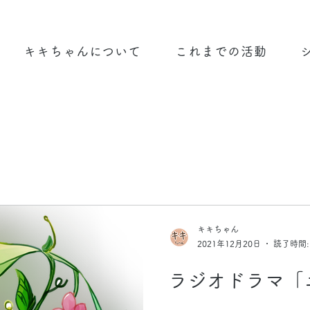
キキちゃんについて
これまでの活動
キキちゃん
2021年12月20日
読了時間:
ラジオドラマ「