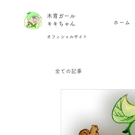
木育ガール
ホーム
キキちゃん
オフィシャルサイト
全ての記事