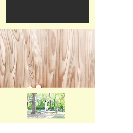
お問い合わせ