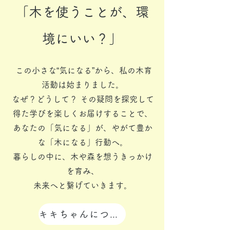
「木を使うことが、環
境にいい？」
この小さな“気になる”から、私の木育
活動は始まりました。
なぜ？どうして？ その疑問を探究して
得た学びを楽しくお届けすることで、
あなたの「気になる」が、やがて豊か
な「木になる」行動へ。
暮らしの中に、木や森を想うきっかけ
を育み、
未来へと繋げていきます。
キキちゃんについて